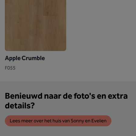
Apple Crumble
F055
Benieuwd naar de foto's en extra
details?
Lees meer over het huis van Sonny en Evelien