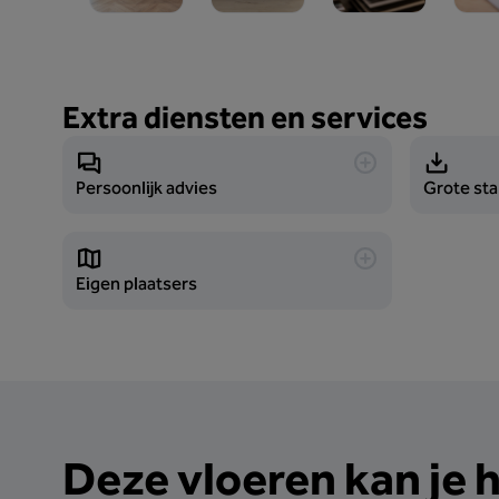
Extra diensten en services
Persoonlijk advies
Grote st
Eigen plaatsers
Deze vloeren kan je 