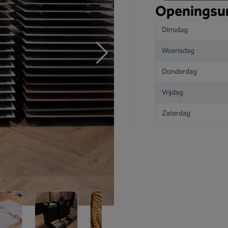
Openingsu
Dinsdag
Woensdag
Donderdag
Vrijdag
Zaterdag