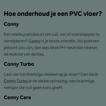
Hoe onderhoud je een PVC vloer?
Conny
Een snelle poetsbeurt om vuil, vet of voetstappen te
verwijderen?
Conny
is je beste vriendin. Als poetsen
plezant zou zijn, dan was deze PH-neutrale cleaner
de leukste van de klas.
Conny Turbo
Last van hardnekkige vlekken op je vloer? Dan biedt
Conny Turbo
je de ideale oplossing: een krachtige
reiniger die vuil geen kans geeft.
Conny Care