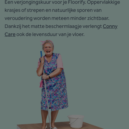
Een verjongingskuur voor je Floorify. Oppervlakkige
krasjes of strepen en natuurlijke sporen van
veroudering worden meteen minder zichtbaar.
Dankzij het matte beschermlaagje verlengt
Conny
Care
ook de levensduur van je vloer.