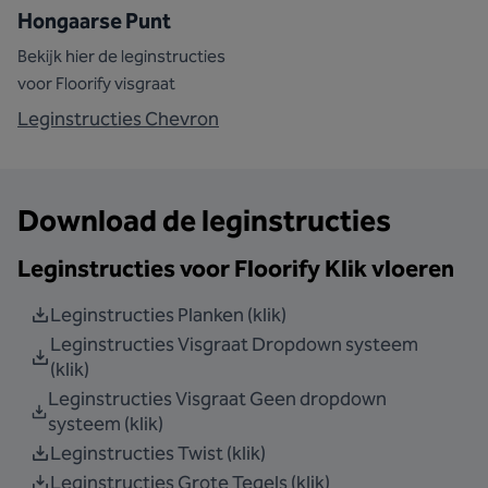
Hongaarse Punt
Bekijk hier de leginstructies
voor Floorify visgraat
Leginstructies Chevron
Download de leginstructies
Leginstructies voor Floorify Klik vloeren
Leginstructies Planken (klik)
Leginstructies Visgraat Dropdown systeem
(klik)
Leginstructies Visgraat Geen dropdown
systeem (klik)
Leginstructies Twist (klik)
Leginstructies Grote Tegels (klik)