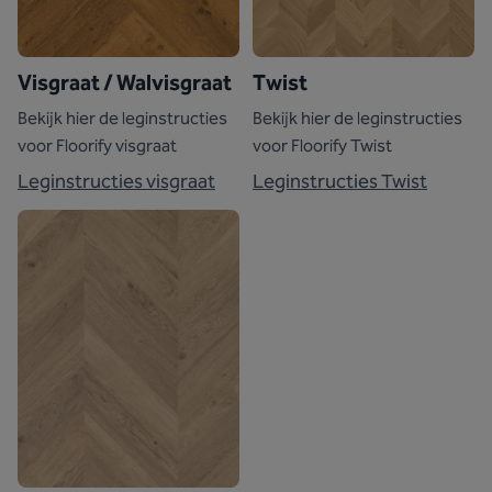
Visgraat / Walvisgraat
Twist
Bekijk hier de leginstructies
Bekijk hier de leginstructies
voor Floorify visgraat
voor Floorify Twist
Leginstructies visgraat
Leginstructies Twist