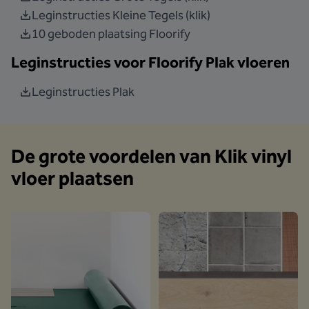
Leginstructies Kleine Tegels (klik)
10 geboden plaatsing Floorify
Leginstructies voor Floorify Plak vloeren
Leginstructies Plak
De grote voordelen van Klik vinyl
vloer plaatsen