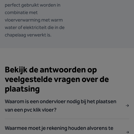
perfect gebruikt worden in
combinatie met
vloerverwarming met warm
water of elektriciteit die in de
chapelaag verwerkt is.
Bekijk de antwoorden op
veelgestelde vragen over de
plaatsing
Waarom is een ondervloer nodig bij het plaatsen
van een pvc klik vloer?
Waarmee moet je rekening houden alvorens te