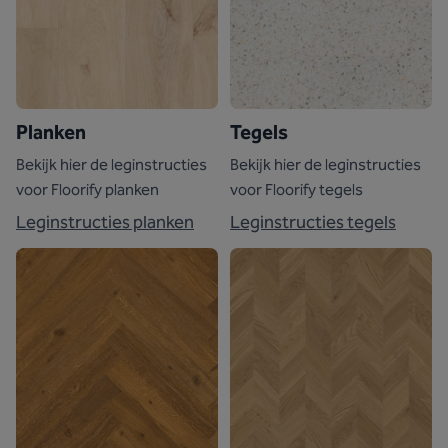
Planken
Tegels
Bekijk hier de leginstructies
Bekijk hier de leginstructies
voor Floorify planken
voor Floorify tegels
Leginstructies planken
Leginstructies tegels