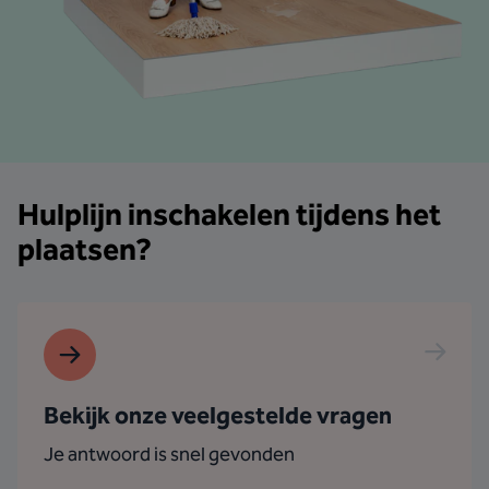
Hulplijn inschakelen tijdens het
plaatsen?
Bekijk onze veelgestelde vragen
Je antwoord is snel gevonden