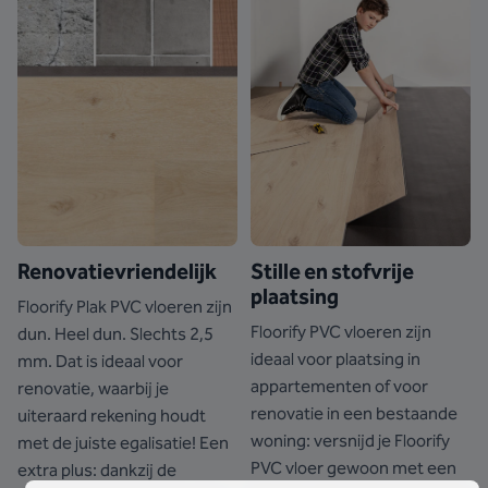
Renovatievriendelijk
Stille en stofvrije
plaatsing
Floorify Plak PVC vloeren zijn
Floorify PVC vloeren zijn
dun. Heel dun. Slechts 2,5
ideaal voor plaatsing in
mm. Dat is ideaal voor
appartementen of voor
renovatie, waarbij je
renovatie in een bestaande
uiteraard rekening houdt
woning: versnijd je Floorify
met de juiste egalisatie! Een
PVC vloer gewoon met een
extra plus: dankzij de