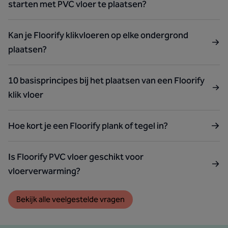
starten met PVC vloer te plaatsen?
Kan je Floorify klikvloeren op elke ondergrond
plaatsen?
10 basisprincipes bij het plaatsen van een Floorify
klik vloer
Hoe kort je een Floorify plank of tegel in?
Is Floorify PVC vloer geschikt voor
vloerverwarming?
Bekijk alle veelgestelde vragen