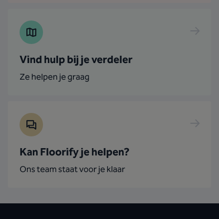
Vind hulp bij je verdeler
Ze helpen je graag
Kan Floorify je helpen?
Ons team staat voor je klaar