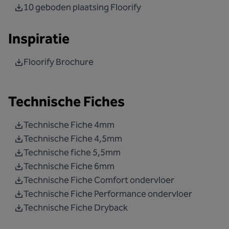
10 geboden plaatsing Floorify
Inspiratie
Floorify Brochure
Technische Fiches
Technische Fiche 4mm
Technische Fiche 4,5mm
Technische fiche 5,5mm
Technische Fiche 6mm
Technische Fiche Comfort ondervloer
Technische Fiche Performance ondervloer
Technische Fiche Dryback