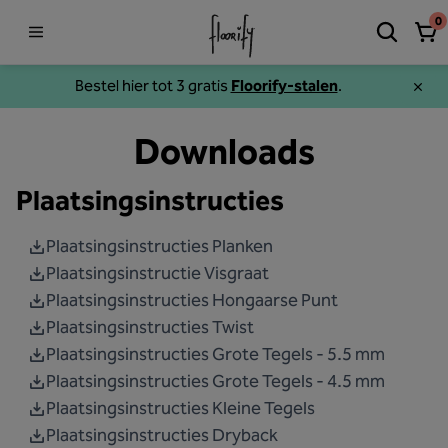
0
Bestel hier tot 3 gratis
Floorify-stalen
.
Downloads
Plaatsingsinstructies
Plaatsingsinstructies Planken
Plaatsingsinstructie Visgraat
Plaatsingsinstructies Hongaarse Punt
Plaatsingsinstructies Twist
Plaatsingsinstructies Grote Tegels - 5.5 mm
Plaatsingsinstructies Grote Tegels - 4.5 mm
Plaatsingsinstructies Kleine Tegels
Plaatsingsinstructies Dryback