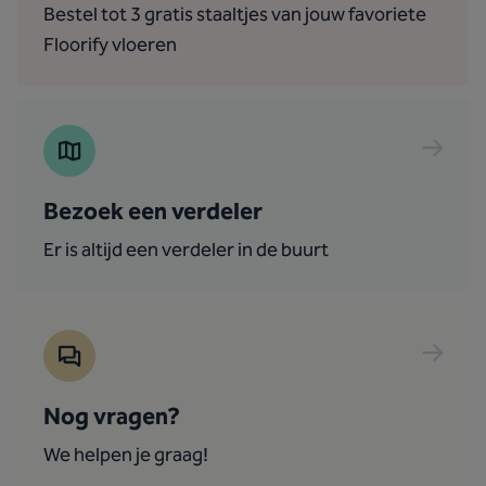
Bestel tot 3 gratis staaltjes van jouw favoriete
Floorify vloeren
Bezoek een verdeler
Er is altijd een verdeler in de buurt
Nog vragen?
We helpen je graag!