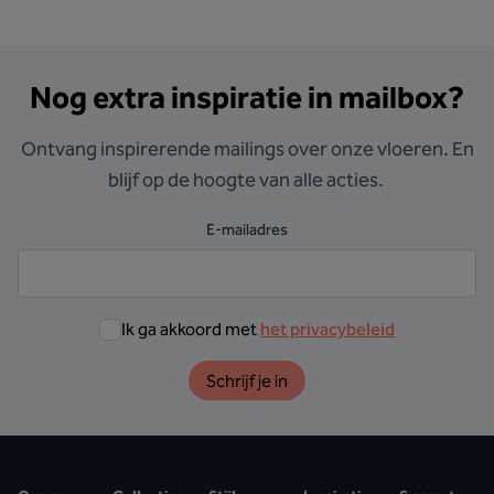
Nog extra inspiratie in mailbox?
Ontvang inspirerende mailings over onze vloeren. En
blijf op de hoogte van alle acties.
E-mailadres
Ik ga akkoord met
het privacybeleid
Schrijf je in