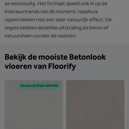
en eenvoudig. Het formaat speelt ook in op de
interieurtrends van dit moment: naadloze
oppervlakken met een zeer natuurlijk effect. De
tegels hebben dezelfde uitstraling als beton of
natuursteen zonder de nadelen.
Bekijk de mooiste Betonlook
vloeren van Floorify
Keuze van Daan Alferink!