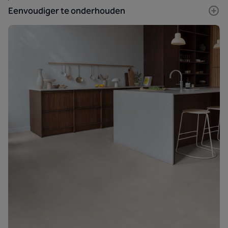
Eenvoudiger te onderhouden