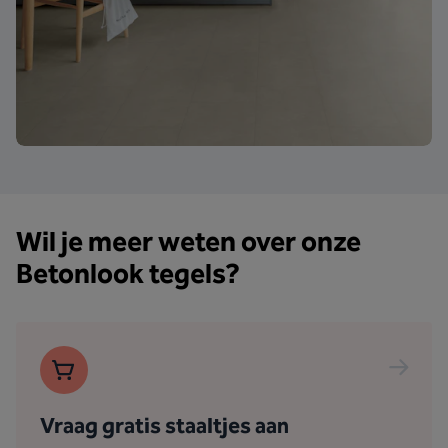
Wil je meer weten over onze
Betonlook tegels?
Vraag gratis staaltjes aan