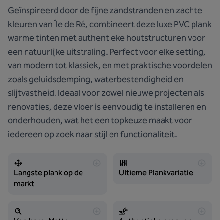
Geïnspireerd door de fijne zandstranden en zachte
kleuren van Île de Ré, combineert deze luxe PVC plank
warme tinten met authentieke houtstructuren voor
een natuurlijke uitstraling. Perfect voor elke setting,
van modern tot klassiek, en met praktische voordelen
zoals geluidsdemping, waterbestendigheid en
slijtvastheid. Ideaal voor zowel nieuwe projecten als
renovaties, deze vloer is eenvoudig te installeren en
onderhouden, wat het een topkeuze maakt voor
iedereen op zoek naar stijl en functionaliteit.
Langste plank op de
Ultieme Plankvariatie
markt