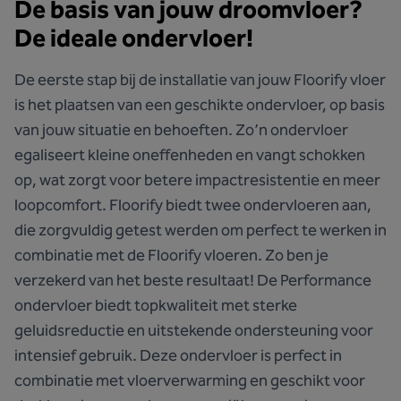
De basis van jouw droomvloer?
De ideale ondervloer!
De eerste stap bij de installatie van jouw Floorify vloer
is het plaatsen van een geschikte ondervloer, op basis
van jouw situatie en behoeften. Zo’n ondervloer
egaliseert kleine oneffenheden en vangt schokken
op, wat zorgt voor betere impactresistentie en meer
loopcomfort. Floorify biedt twee ondervloeren aan,
die zorgvuldig getest werden om perfect te werken in
combinatie met de Floorify vloeren. Zo ben je
verzekerd van het beste resultaat! De Performance
ondervloer biedt topkwaliteit met sterke
geluidsreductie en uitstekende ondersteuning voor
intensief gebruik. Deze ondervloer is perfect in
combinatie met vloerverwarming en geschikt voor