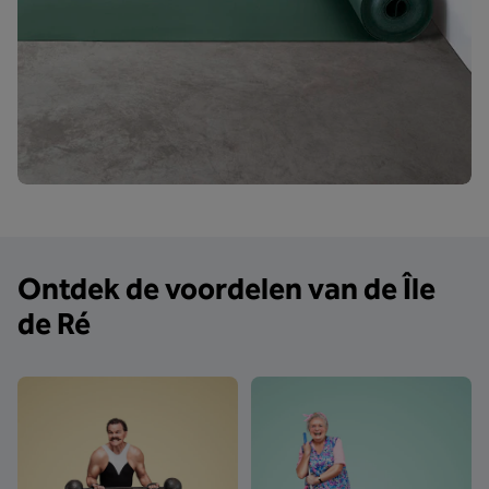
Ontdek de voordelen van de Île
de Ré