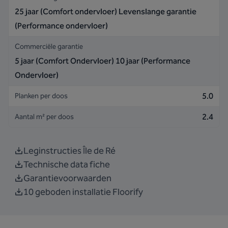
25 jaar (Comfort ondervloer) Levenslange garantie
(Performance ondervloer)
Commerciële garantie
5 jaar (Comfort Ondervloer) 10 jaar (Performance
Ondervloer)
5.0
Planken per doos
2.4
Aantal m² per doos
Leginstructies Île de Ré
Technische data fiche
Garantievoorwaarden
10 geboden installatie Floorify