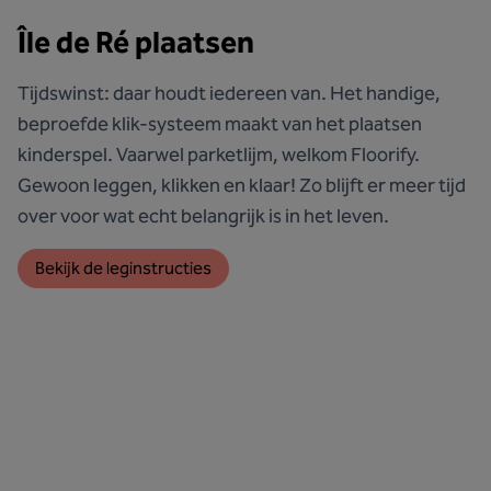
Île de Ré plaatsen
Tijdswinst: daar houdt iedereen van. Het handige,
beproefde klik-systeem maakt van het plaatsen
kinderspel. Vaarwel parketlijm, welkom Floorify.
Gewoon leggen, klikken en klaar! Zo blijft er meer tijd
over voor wat echt belangrijk is in het leven.
Bekijk de leginstructies