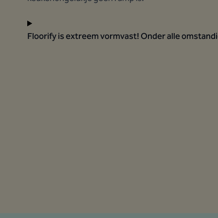
Floorify is extreem vormvast! Onder alle omstand