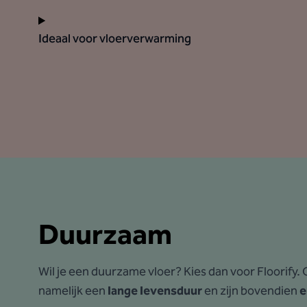
Ideaal voor vloerverwarming
Duurzaam
Wil je een duurzame vloer? Kies dan voor Floorify
namelijk een
lange levensduur
en zijn bovendien
e