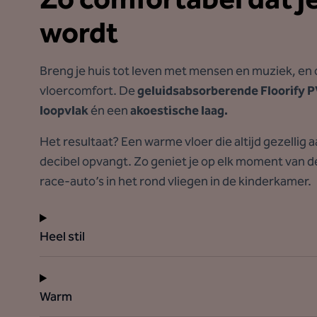
wordt
Breng je huis tot leven met mensen en muziek, en
vloercomfort. De
geluidsabsorberende Floorify P
loopvlak
én een
akoestische laag.
Het resultaat? Een warme vloer die altijd gezellig
decibel opvangt. Zo geniet je op elk moment van de 
race-auto’s in het rond vliegen in de kinderkamer.
Heel stil
Warm