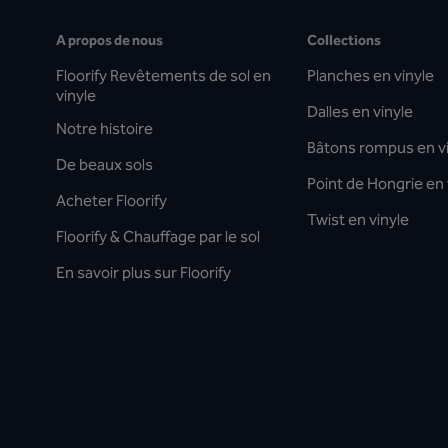
A propos de nous
Collections
Floorify Revêtements de sol en
Planches en vinyle
vinyle
Dalles en vinyle
Notre histoire
Bâtons rompus en v
De beaux sols
Point de Hongrie en 
Acheter Floorify
Twist en vinyle
Floorify & Chauffage par le sol
En savoir plus sur Floorify