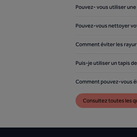
Pouvez- vous utiliser une 
Pouvez-vous nettoyer votr
Comment éviter les rayures
Puis-je utiliser un tapis d
Comment pouvez-vous élimi
Consultez toutes les 