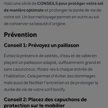
Voici une série de
CONSEILS pour protéger votre sol
de manière optimale
et prolonger la durée de vie de
votre sol. Un bon nettoyage permet en outre au sol
de conserver sa beauté d'origine.
Prévention
Conseil 1: Prévoyez un paillason
Évitez la présence de saletés, d’eau et de sable en
plaçant un paillasson adapté, suffisamment grand et
sans caoutchouc. Posez-les à chaque entrée de
l'habitation. Cela permet d'éviter des dommages
mais aussi de faciliter l'entretien et de prolonger la
durée de vie de votre sol Floorify.
Conseil 2: Placez des capuchons de
protection sur le mobilier