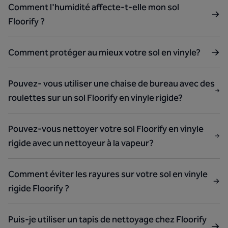
Comment l'humidité affecte-t-elle mon sol
Floorify ?
Comment protéger au mieux votre sol en vinyle?
Pouvez- vous utiliser une chaise de bureau avec des
roulettes sur un sol Floorify en vinyle rigide?
Pouvez-vous nettoyer votre sol Floorify en vinyle
rigide avec un nettoyeur à la vapeur?
Comment éviter les rayures sur votre sol en vinyle
rigide Floorify ?
Puis-je utiliser un tapis de nettoyage chez Floorify