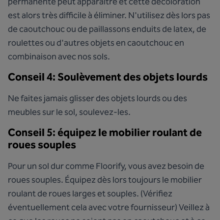
permanente peut apparaître et cette décoloration
est alors très difficile à éliminer. N'utilisez dès lors pas
de caoutchouc ou de paillassons enduits de latex, de
roulettes ou d'autres objets en caoutchouc en
combinaison avec nos sols.
Conseil 4: Soulèvement des objets lourds
Ne faites jamais glisser des objets lourds ou des
meubles sur le sol, soulevez-les.
Conseil 5: équipez le mobilier roulant de
roues souples
Pour un sol dur comme Floorify, vous avez besoin de
roues souples. Équipez dès lors toujours le mobilier
roulant de roues larges et souples. (Vérifiez
éventuellement cela avec votre fournisseur) Veillez à