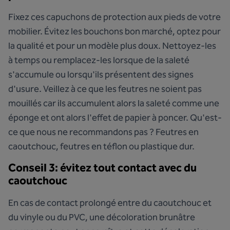
Fixez ces capuchons de protection aux pieds de votre
mobilier. Évitez les bouchons bon marché, optez pour
la qualité et pour un modèle plus doux. Nettoyez-les
à temps ou remplacez-les lorsque de la saleté
s'accumule ou lorsqu'ils présentent des signes
d'usure. Veillez à ce que les feutres ne soient pas
mouillés car ils accumulent alors la saleté comme une
éponge et ont alors l'effet de papier à poncer. Qu'est-
ce que nous ne recommandons pas ? Feutres en
caoutchouc, feutres en téflon ou plastique dur.
Conseil 3: évitez tout contact avec du
caoutchouc
En cas de contact prolongé entre du caoutchouc et
du vinyle ou du PVC, une décoloration brunâtre