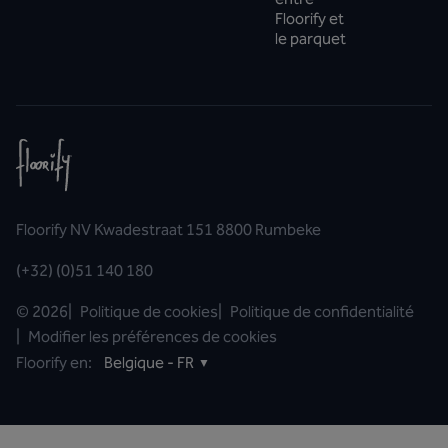
Floorify et
le parquet
Floorify NV Kwadestraat 151 8800 Rumbeke
(+32) (0)51 140 180
©
2026
|
Politique de cookies
|
Politique de confidentialité
|
Modifier les préférences de cookies
Floorify en:
Belgique - FR
▼