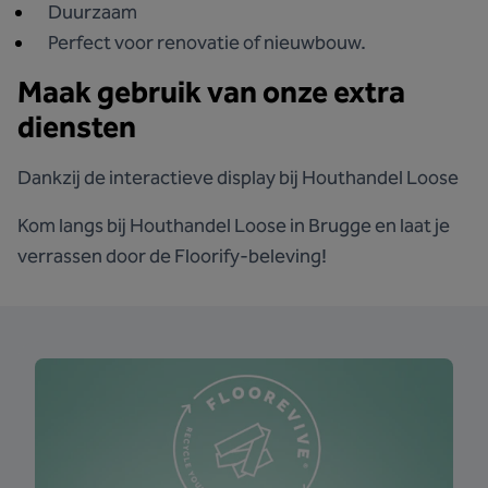
Duurzaam
Perfect voor renovatie of nieuwbouw.
Maak gebruik van onze extra
diensten
Dankzij de interactieve display bij Houthandel Loose
Kom langs bij Houthandel Loose in Brugge en laat je
verrassen door de Floorify-beleving!