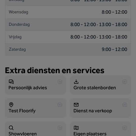
8:00 - 12:00
Woensdag
8:00 - 12:00 · 13:00 - 18:00
Donderdag
8:00 - 12:00 · 13:00 - 18:00
Vrijdag
9:00 - 12:00
Zaterdag
Extra diensten en services
Persoonlijk advies
Grote stalenborden
Test Floorify
Dienst na verkoop
Showvloeren
Eigen plaatsers