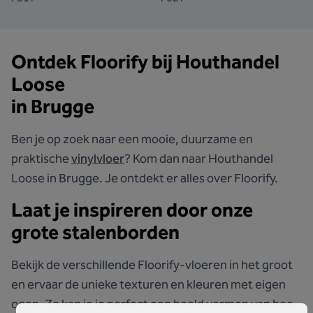
Ontdek Floorify bij
Houthandel
Loose
in Brugge
Ben je op zoek naar een mooie, duurzame en
praktische
vinylvloer
? Kom dan naar Houthandel
Loose in Brugge. Je ontdekt er alles over Floorify.
Laat je inspireren door onze
grote stalenborden
Bekijk de verschillende Floorify-vloeren in het groot
en ervaar de unieke texturen en kleuren met eigen
ogen. Zo kan je je perfect een beeld vormen van hoe