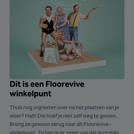
Dit is een Floorevive
winkelpunt
Thuis nog snijresten over na het plaatsen van je
vloer? Halt! Die hoef je niet zelf weg te gooien.
Breng ze gewoon terug naar dit Floorevive-
winkelpunt. Zo ben je er zeker van dat je restjes