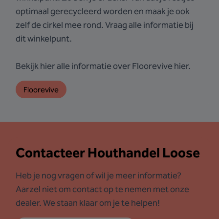
optimaal gerecycleerd worden en maak je ook
zelf de cirkel mee rond. Vraag alle informatie bij
dit winkelpunt.
Bekijk hier alle informatie over Floorevive hier.
Floorevive
Contacteer Houthandel Loose
Heb je nog vragen of wil je meer informatie?
Aarzel niet om contact op te nemen met onze
dealer. We staan klaar om je te helpen!