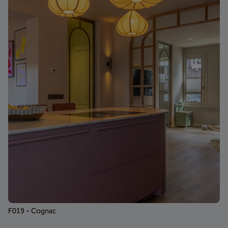
F019 - Cognac