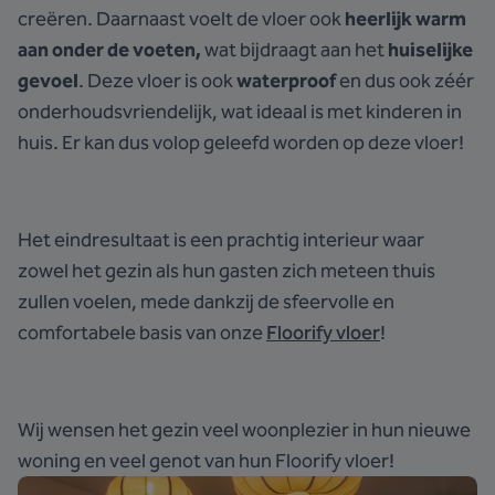
creëren. Daarnaast voelt de vloer ook
heerlijk warm
aan onder de voeten,
wat bijdraagt aan het
huiselijke
gevoel
. Deze vloer is ook
waterproof
en dus ook zéér
onderhoudsvriendelijk, wat ideaal is met kinderen in
huis. Er kan dus volop geleefd worden op deze vloer!
Het eindresultaat is een prachtig interieur waar
zowel het gezin als hun gasten zich meteen thuis
zullen voelen, mede dankzij de sfeervolle en
comfortabele basis van onze
Floorify vloer
!
Wij wensen het gezin veel woonplezier in hun nieuwe
woning en veel genot van hun Floorify vloer!