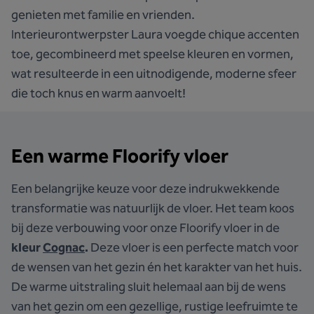
genieten met familie en vrienden.
Interieurontwerpster Laura voegde chique accenten
toe, gecombineerd met speelse kleuren en vormen,
wat resulteerde in een uitnodigende, moderne sfeer
die toch knus en warm aanvoelt!
Een warme Floorify vloer
Een belangrijke keuze voor deze indrukwekkende
transformatie was natuurlijk de vloer. Het team koos
bij deze verbouwing voor onze Floorify vloer in de
kleur
Cognac
.
Deze vloer is een perfecte match voor
de wensen van het gezin én het karakter van het huis.
De warme uitstraling sluit helemaal aan bij de wens
van het gezin om een gezellige, rustige leefruimte te