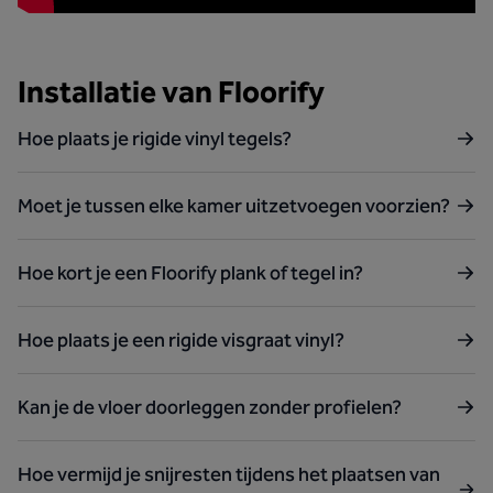
Installatie van Floorify
Hoe plaats je rigide vinyl tegels?
Moet je tussen elke kamer uitzetvoegen voorzien?
Hoe kort je een Floorify plank of tegel in?
Hoe plaats je een rigide visgraat vinyl?
Kan je de vloer doorleggen zonder profielen?
Hoe vermijd je snijresten tijdens het plaatsen van