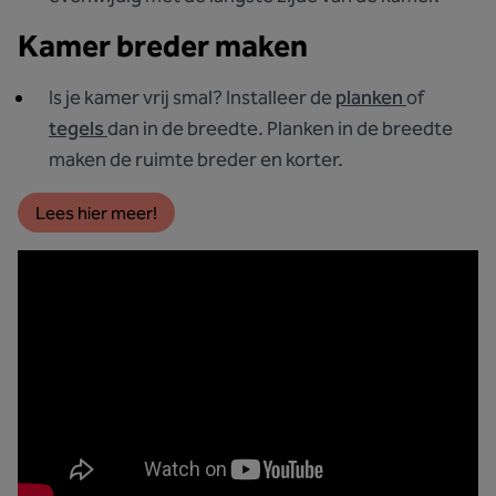
Kamer breder maken
Is je kamer vrij smal? Installeer de
planken
of
tegels
dan in de breedte. Planken in de breedte
maken de ruimte breder en korter.
Lees hier meer!