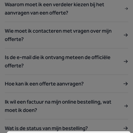
Waarom moet ik een verdeler kiezen bij het
aanvragen van een offerte?
Wie moet ik contacteren met vragen over mijn
offerte?
Is de e-mail die ik ontvang meteen de officiële
offerte?
Hoe kan ik een offerte aanvragen?
Ik wil een factuur na mijn online bestelling, wat
moet ik doen?
Wat is de status van mijn bestelling?