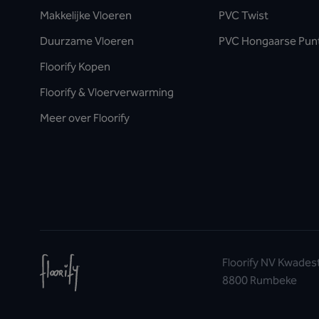
Makkelijke Vloeren
PVC Twist
Duurzame Vloeren
PVC Hongaarse Pun
Floorify Kopen
Floorify & Vloerverwarming
Meer over Floorify
Floorify NV Kwades
8800 Rumbeke