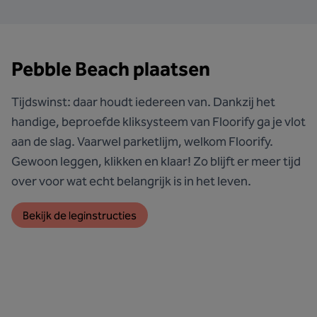
Pebble Beach plaatsen
Tijdswinst: daar houdt iedereen van. Dankzij het
handige, beproefde kliksysteem van Floorify ga je vlot
aan de slag. Vaarwel parketlijm, welkom Floorify.
Gewoon leggen, klikken en klaar! Zo blijft er meer tijd
over voor wat echt belangrijk is in het leven.
Bekijk de leginstructies