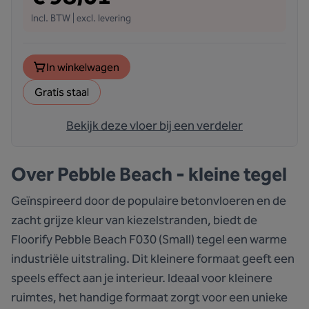
Incl. BTW | excl. levering
In winkelwagen
Gratis staal
Bekijk deze vloer bij een verdeler
Over
Pebble Beach - kleine tegel
Geïnspireerd door de populaire betonvloeren en de
zacht grijze kleur van kiezelstranden, biedt de
Floorify Pebble Beach F030 (Small) tegel een warme
industriële uitstraling. Dit kleinere formaat geeft een
speels effect aan je interieur. Ideaal voor kleinere
ruimtes, het handige formaat zorgt voor een unieke