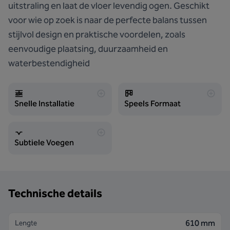
uitstraling en laat de vloer levendig ogen. Geschikt
voor wie op zoek is naar de perfecte balans tussen
stijlvol design en praktische voordelen, zoals
eenvoudige plaatsing, duurzaamheid en
waterbestendigheid
Snelle Installatie
Speels Formaat
Subtiele Voegen
Technische details
610 mm
Lengte