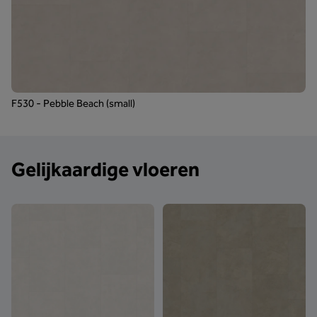
F530 - Pebble Beach (small)
Gelijkaardige vloeren