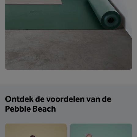
Ontdek de voordelen van de
Pebble Beach