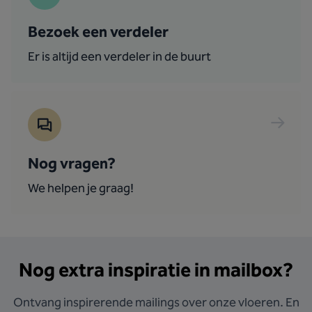
Bezoek een verdeler
Er is altijd een verdeler in de buurt
Nog vragen?
We helpen je graag!
Nog extra inspiratie in mailbox?
Ontvang inspirerende mailings over onze vloeren. En