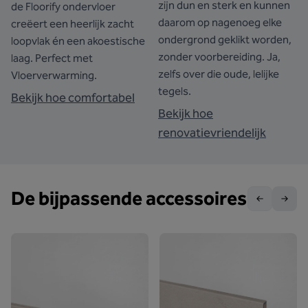
zijn dun en sterk en kunnen
de Floorify ondervloer
daarom op nagenoeg elke
creëert een heerlijk zacht
ondergrond geklikt worden,
loopvlak én een akoestische
zonder voorbereiding. Ja,
laag. Perfect met
zelfs over die oude, lelijke
Vloerverwarming.
tegels.
Bekijk hoe comfortabel
Bekijk hoe
renovatievriendelijk
De bijpassende accessoires