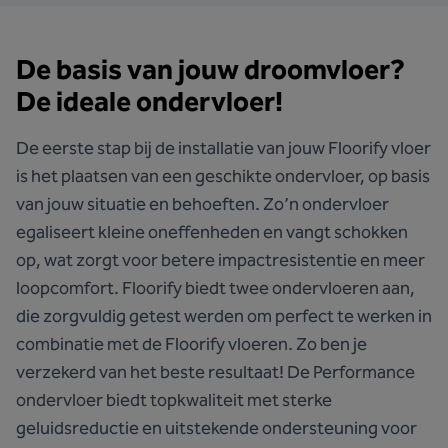
De basis van jouw droomvloer?
De ideale ondervloer!
De eerste stap bij de installatie van jouw Floorify vloer
is het plaatsen van een geschikte ondervloer, op basis
van jouw situatie en behoeften. Zo’n ondervloer
egaliseert kleine oneffenheden en vangt schokken
op, wat zorgt voor betere impactresistentie en meer
loopcomfort. Floorify biedt twee ondervloeren aan,
die zorgvuldig getest werden om perfect te werken in
combinatie met de Floorify vloeren. Zo ben je
verzekerd van het beste resultaat!
De Performance
ondervloer
biedt topkwaliteit met sterke
geluidsreductie en uitstekende ondersteuning voor