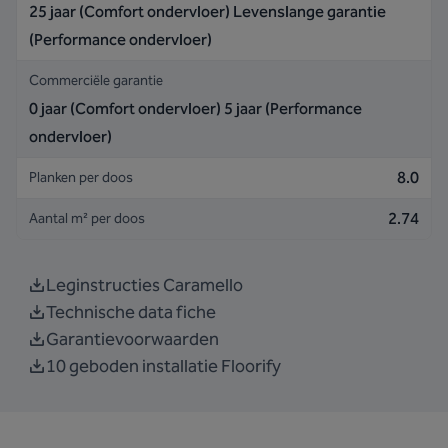
25 jaar (Comfort ondervloer) Levenslange garantie
(Performance ondervloer)
Commerciële garantie
0 jaar (Comfort ondervloer) 5 jaar (Performance
ondervloer)
8.0
Planken per doos
2.74
Aantal m² per doos
Leginstructies Caramello
Technische data fiche
Garantievoorwaarden
10 geboden installatie Floorify