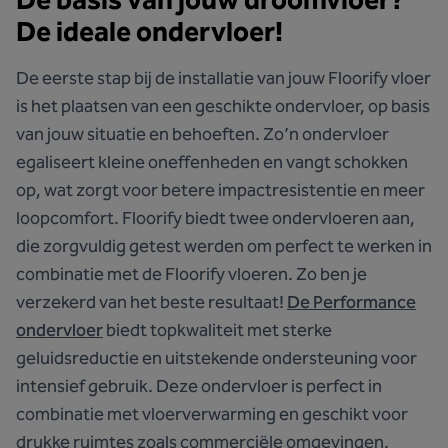
De ideale ondervloer!
De eerste stap bij de installatie van jouw Floorify vloer
is het plaatsen van een geschikte ondervloer, op basis
van jouw situatie en behoeften. Zo’n ondervloer
egaliseert kleine oneffenheden en vangt schokken
op, wat zorgt voor betere impactresistentie en meer
loopcomfort. Floorify biedt twee ondervloeren aan,
die zorgvuldig getest werden om perfect te werken in
combinatie met de Floorify vloeren. Zo ben je
verzekerd van het beste resultaat!
De Performance
ondervloer
biedt topkwaliteit met sterke
geluidsreductie en uitstekende ondersteuning voor
intensief gebruik. Deze ondervloer is perfect in
combinatie met vloerverwarming en geschikt voor
drukke ruimtes zoals commerciële omgevingen.