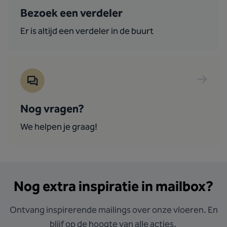
Bezoek een verdeler
Er is altijd een verdeler in de buurt
Nog vragen?
We helpen je graag!
Nog extra inspiratie in mailbox?
Ontvang inspirerende mailings over onze vloeren. En
blijf op de hoogte van alle acties.