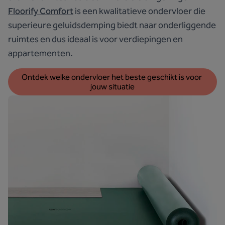
Floorify Comfort
is een kwalitatieve ondervloer die
superieure geluidsdemping biedt naar onderliggende
ruimtes en dus ideaal is voor verdiepingen en
appartementen.
Ontdek welke ondervloer het beste geschikt is voor 
jouw situatie