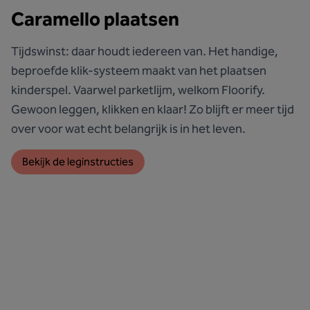
Caramello plaatsen
Tijdswinst: daar houdt iedereen van. Het handige,
beproefde klik-systeem maakt van het plaatsen
kinderspel. Vaarwel parketlijm, welkom Floorify.
Gewoon leggen, klikken en klaar! Zo blijft er meer tijd
over voor wat echt belangrijk is in het leven.
Bekijk de leginstructies