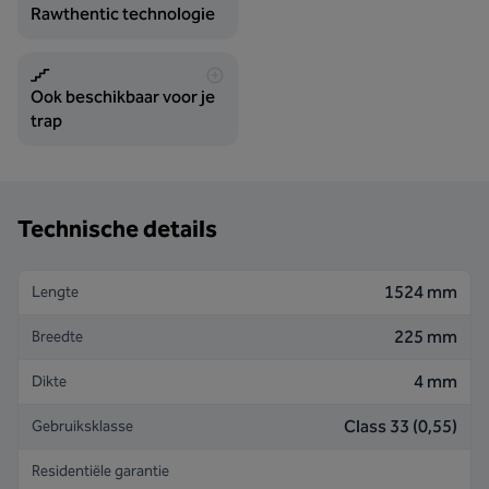
Rawthentic technologie
Ook beschikbaar voor je
trap
Technische details
1524 mm
Lengte
225 mm
Breedte
4 mm
Dikte
Class 33 (0,55)
Gebruiksklasse
Residentiële garantie