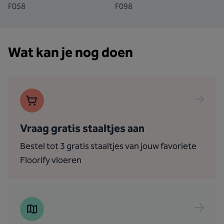
F058
F098
Wat kan je nog doen
Vraag gratis staaltjes aan
Bestel tot 3 gratis staaltjes van jouw favoriete
Floorify vloeren