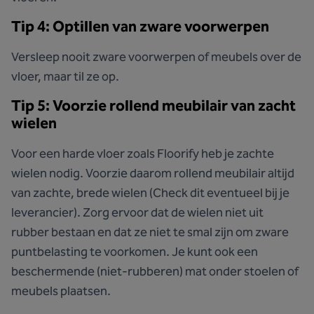
Tip 4: Optillen van zware voorwerpen
Versleep nooit zware voorwerpen of meubels over de
vloer, maar til ze op.
Tip 5: Voorzie rollend meubilair van zacht
wielen
Voor een harde vloer zoals Floorify heb je zachte
wielen nodig. Voorzie daarom rollend meubilair altijd
van zachte, brede wielen (Check dit eventueel bij je
leverancier). Zorg ervoor dat de wielen niet uit
rubber bestaan en dat ze niet te smal zijn om zware
puntbelasting te voorkomen. Je kunt ook een
beschermende (niet-rubberen) mat onder stoelen of
meubels plaatsen.