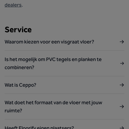
dealers
.
Service
Waarom kiezen voor een visgraat vloer?
Is het mogelijk om PVC tegels en planken te
combineren?
Wat is Ceppo?
Wat doet het formaat van de vloer met jouw
ruimte?
Heeft Floorify eigen plaatsers?