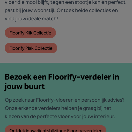
vloer die mooi blijft, tegen een stootje kan én perfect
past bij jouw woonstijl. Ontdek beide collecties en
vind jouw ideale match!
Floorify Klik Collectie
Floorify Plak Collectie
Bezoek een Floorify-verdeler in
jouw buurt
Op zoek naar Floorify-vloeren en persoonlijk advies?
Onze erkende verdelers helpen je graag bij het
kiezen van de perfecte vloer voor jouw interieur.
Ontdek jouw dichtsbijzijnde Floorify-verdeler