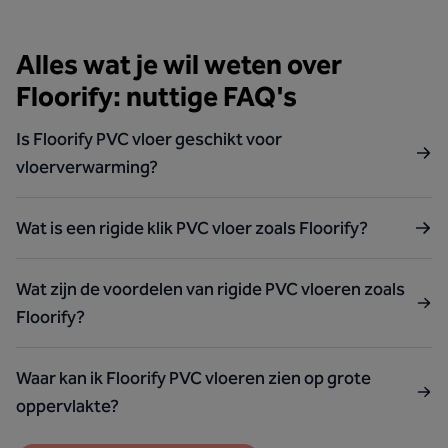
Alles wat je wil weten over
Floorify: nuttige FAQ's
Is Floorify PVC vloer geschikt voor
vloerverwarming?
Wat is een rigide klik PVC vloer zoals Floorify?
Wat zijn de voordelen van rigide PVC vloeren zoals
Floorify?
Waar kan ik Floorify PVC vloeren zien op grote
oppervlakte?