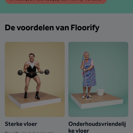
De voordelen van Floorify
Sterke vloer
Onderhoudsvriendelij
ke vloer