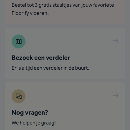
Bestel tot 3 gratis staaltjes van jouw favoriete
Floorify vloeren.
Bezoek een verdeler
Er is altijd een verdeler in de buurt.
Nog vragen?
We helpen je graag!