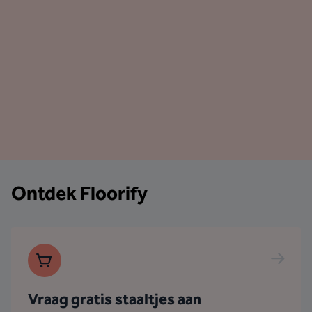
Ontdek Floorify
Vraag gratis staaltjes aan