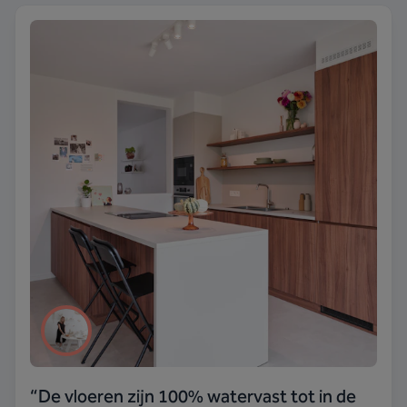
“
De vloeren zijn 100% watervast tot in de