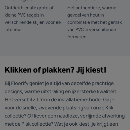
Ontdek hier alle grote of
Het authentieke, warme
kleine PVC tegels in
gevoel van hout in
verschillende stijlen voor elk
combinatie met het gemak
interieur.
van PVC in verschillende
formaten.
Klikken of plakken? Jij kiest!
Bij Floorify geniet je altijd van dezelfde prachtige
designs, warme uitstraling en ijzersterke kwaliteit.
Het verschil zit 'm in de installatiemethode. Ga je
voor de snelle, zwevende plaatsing van onze Klik
collectie? Of liever een naadloze, verlijmde afwerking
met de Plak collectie? Wat je ook kiest, je krijgt een