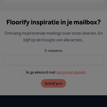
Floorify inspiratie in je mailbox?
Ontvang inspirerende mailings over onze vloeren. En
blijf op de hoogte van alle acties.
E-mailadres
Ik ga akkoord met
het privacybeleid
Schrijf je in