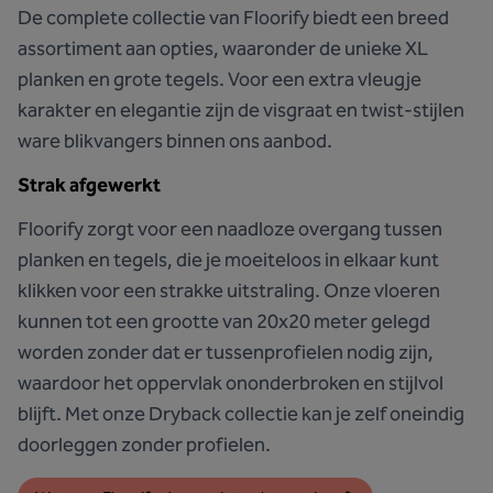
De complete collectie van Floorify biedt een breed
assortiment aan opties, waaronder de unieke XL
planken en grote tegels. Voor een extra vleugje
karakter en elegantie zijn de visgraat en twist-stijlen
ware blikvangers binnen ons aanbod.
Strak afgewerkt
Floorify zorgt voor een naadloze overgang tussen
planken en tegels, die je moeiteloos in elkaar kunt
klikken voor een strakke uitstraling. Onze vloeren
kunnen tot een grootte van 20x20 meter gelegd
worden zonder dat er tussenprofielen nodig zijn,
waardoor het oppervlak ononderbroken en stijlvol
blijft. Met onze Dryback collectie kan je zelf oneindig
doorleggen zonder profielen.