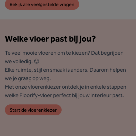
Bekijk alle veelgestelde vragen
Welke vloer past bij jou?
Te veel mooie vloeren om te kiezen? Dat begrijpen
we volledig. 😉
Elke ruimte, stijl en smaak is anders. Daarom helpen
we je graag op weg.
Met onze vloerenkiezer ontdek je in enkele stappen
welke Floorify-vloer perfect bij jouw interieur past.
Start de vloerenkiezer