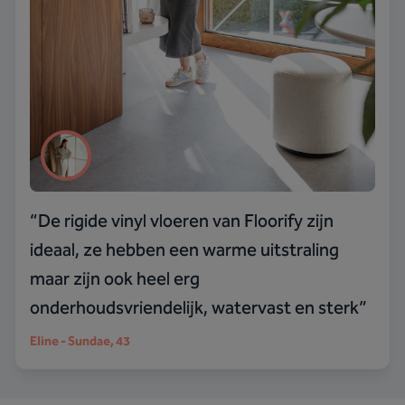
“
De rigide vinyl vloeren van Floorify zijn
ideaal, ze hebben een warme uitstraling
maar zijn ook heel erg
onderhoudsvriendelijk, watervast en sterk
”
Eline - Sundae
, 43