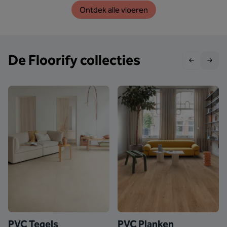
Ontdek alle vloeren
De Floorify collecties
PVC Tegels
PVC Planken