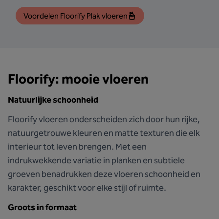
Voordelen Floorify Plak vloeren
Floorify: mooie vloeren
Natuurlijke schoonheid
Floorify vloeren onderscheiden zich door hun rijke,
natuurgetrouwe kleuren en matte texturen die elk
interieur tot leven brengen. Met een
indrukwekkende variatie in planken en subtiele
groeven benadrukken deze vloeren schoonheid en
karakter, geschikt voor elke stijl of ruimte.
Groots in formaat