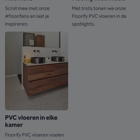
Scroll mee met onze
Met trots tonen we onze
#floorifans en laat je
Floorify PVC vloeren in de
inspireren.
spotlights.
PVC vloeren in elke
kamer
Floorify PVC vloeren voelen