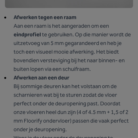
Afwerken tegen een raam
Aan een raam is het aangeraden om een
eindprofiel
te gebruiken. Op die manier wordt de
uitzetvoeg van 5 mm gegarandeerd en heb je
toch een visueel mooie afwerking. Het biedt
bovendien versteviging bij het naar binnen- en
buiten lopen via een schuifraam.
Afwerken aan een deur
Bij sommige deuren kan het volstaan om de
scharnieren wat bij te sturen zodat de vloer
perfect onder de deuropening past. Doordat
onze vloeren heel dun zijn (4 of 4.5 mm + 1,5 of 2
mm Floorify ondervloer) passen die vaak perfect
onder je deuropening.