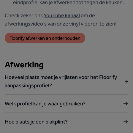
eindprofiel kan je afwerken tot tegen de keuken.
Check zeker ons
YouTube kanaal
om de
afwerkingsvideo’s van onze vinyl vloeren te zien!
Floorify afwerken en onderhouden
Afwerking
Hoeveel plaats moet je vrijlaten voor het Floorify
aanpassingsprofiel?
Welk profiel kan je waar gebruiken?
Hoe plaats je een plakplint?