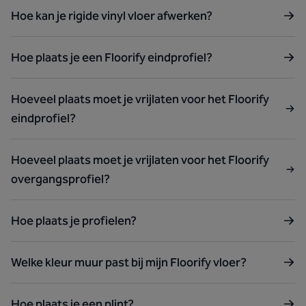
Hoe kan je rigide vinyl vloer afwerken?
Hoe plaats je een Floorify eindprofiel?
Hoeveel plaats moet je vrijlaten voor het Floorify
eindprofiel?
Hoeveel plaats moet je vrijlaten voor het Floorify
overgangsprofiel?
Hoe plaats je profielen?
Welke kleur muur past bij mijn Floorify vloer?
Hoe plaats je een plint?