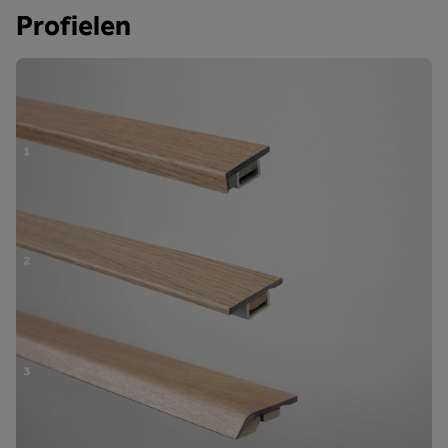
Profielen