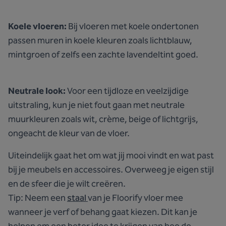
Koele vloeren:
Bij vloeren met koele ondertonen
passen muren in koele kleuren zoals lichtblauw,
mintgroen of zelfs een zachte lavendeltint goed.
Neutrale look:
Voor een tijdloze en veelzijdige
uitstraling, kun je niet fout gaan met neutrale
muurkleuren zoals wit, crème, beige of lichtgrijs,
ongeacht de kleur van de vloer.
Uiteindelijk gaat het om wat jij mooi vindt en wat past
bij je meubels en accessoires. Overweeg je eigen stijl
en de sfeer die je wilt creëren.
Tip: Neem een
staal
van je Floorify vloer mee
wanneer je verf of behang gaat kiezen. Dit kan je