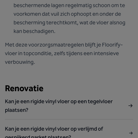
beschermende lagen regelmatig schoon om te
voorkomen dat vuil zich ophoopt en onder de
bescherming terechtkomt, wat de vloer alsnog
kan beschadigen.
Met deze voorzorgsmaatregelen blijft je Floorify-
vloer in topconditie, zelfs tijdens een intensieve
verbouwing.
Renovatie
Kan je een rigide vinyl vloer op een tegelvloer
plaatsen?
Kan je een rigide vinyl vloer op verlijmd of
gespijkerd parket plaatsen?