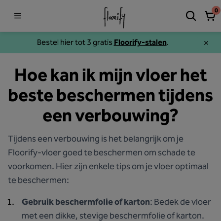
0
Bestel hier tot 3 gratis
Floorify-stalen
.
Hoe kan ik mijn vloer het
beste beschermen tijdens
een verbouwing?
Tijdens een verbouwing is het belangrijk om je
Floorify-vloer goed te beschermen om schade te
voorkomen. Hier zijn enkele tips om je vloer optimaal
te beschermen:
Gebruik beschermfolie of karton
: Bedek de vloer
met een dikke, stevige beschermfolie of karton.