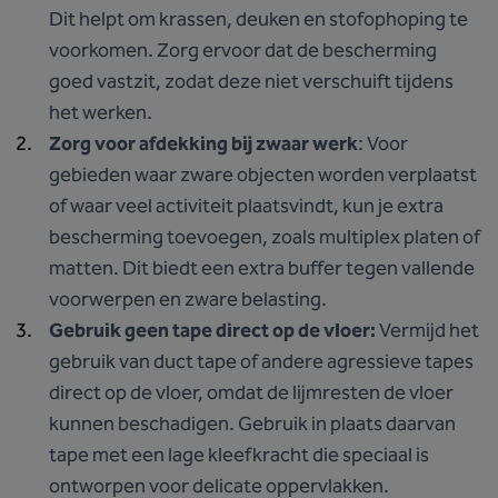
Dit helpt om krassen, deuken en stofophoping te
voorkomen. Zorg ervoor dat de bescherming
goed vastzit, zodat deze niet verschuift tijdens
het werken.
Zorg voor afdekking bij zwaar werk
: Voor
gebieden waar zware objecten worden verplaatst
of waar veel activiteit plaatsvindt, kun je extra
bescherming toevoegen, zoals multiplex platen of
matten. Dit biedt een extra buffer tegen vallende
voorwerpen en zware belasting.
Gebruik geen tape direct op de vloer:
Vermijd het
gebruik van duct tape of andere agressieve tapes
direct op de vloer, omdat de lijmresten de vloer
kunnen beschadigen. Gebruik in plaats daarvan
tape met een lage kleefkracht die speciaal is
ontworpen voor delicate oppervlakken.