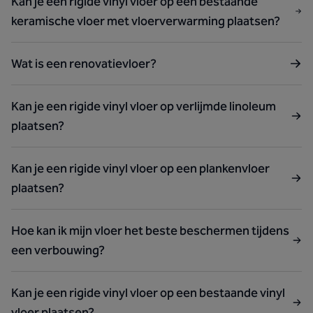
Kan je een rigide vinyl vloer op een bestaande
keramische vloer met vloerverwarming plaatsen?
Wat is een renovatievloer?
Kan je een rigide vinyl vloer op verlijmde linoleum
plaatsen?
Kan je een rigide vinyl vloer op een plankenvloer
plaatsen?
Hoe kan ik mijn vloer het beste beschermen tijdens
een verbouwing?
Kan je een rigide vinyl vloer op een bestaande vinyl
vloer plaatsen?