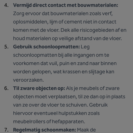
Vermijd direct contact met bouwmaterialen:
Zorg ervoor dat bouwmaterialen zoals verf,
oplosmiddelen, lijm of cement niet in contact
komen met de vloer. Dek alle risicogebieden af en
houd materialen op veilige afstand van de vloer.
Gebruik schoonloopmatten:
Leg
schoonloopmatten bij alle ingangen om te
voorkomen dat vuil, puin en zand naar binnen
worden gelopen, wat krassen en slijtage kan
veroorzaken.
Til zware objecten op:
Als je meubels of zware
objecten moet verplaatsen, til ze dan op in plaats
van ze over de vloer te schuiven. Gebruik
hiervoor eventueel hulpstukken zoals
meubelrollers of hefapparaten.
Regelmatig schoonmaken:
Maak de