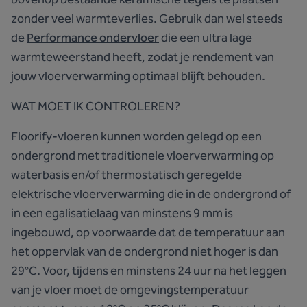
zonder veel warmteverlies. Gebruik dan wel steeds
de
Performance ondervloer
die een ultra lage
warmteweerstand heeft, zodat je rendement van
jouw vloerverwarming optimaal blijft behouden.
WAT MOET IK CONTROLEREN?
Floorify-vloeren kunnen worden gelegd op een
ondergrond met traditionele vloerverwarming op
waterbasis en/of thermostatisch geregelde
elektrische vloerverwarming die in de ondergrond of
in een egalisatielaag van minstens 9 mm is
ingebouwd, op voorwaarde dat de temperatuur aan
het oppervlak van de ondergrond niet hoger is dan
29°C. Voor, tijdens en minstens 24 uur na het leggen
van je vloer moet de omgevingstemperatuur