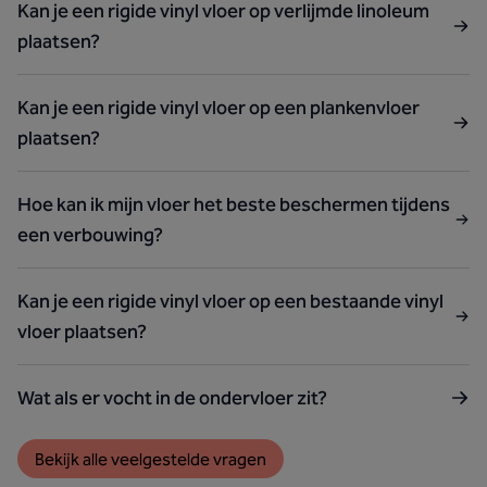
Kan je een rigide vinyl vloer op verlijmde linoleum
plaatsen?
Kan je een rigide vinyl vloer op een plankenvloer
plaatsen?
Hoe kan ik mijn vloer het beste beschermen tijdens
een verbouwing?
Kan je een rigide vinyl vloer op een bestaande vinyl
vloer plaatsen?
Wat als er vocht in de ondervloer zit?
Bekijk alle veelgestelde vragen