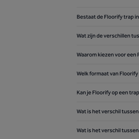
Bestaat de Floorify trap in
Wat zijn de verschillen t
Waarom kiezen voor een 
Welk formaat van Floorify
Kan je Floorify op een tr
Wat is het verschil tussen
Wat is het verschil tusse