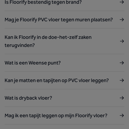
Is Floorify bestendig tegen brand?
Mag je Floorify PVC vloer tegen muren plaatsen?
Kan ik Floorify in de doe-het-zelf zaken
terugvinden?
Wat is een Weense punt?
Kan je matten en tapijten op PVC vloer leggen?
Wat is dryback vloer?
Mag ik een tapijt leggen op mijn Floorify vloer?