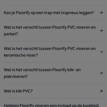
Kan je Floorify op een trap met trapneus leggen?
Wat is het verschil tussen Floorify PVC vloeren en
parket?
Wat is het verschil tussen Floorify PVC vloeren en
keramische vloer?
Wat is het verschil tussen Floorify klik- en
plakvloeren?
Wat is klik PVC?
Hebben Floorify vloeren een invloed op de kwaliteit