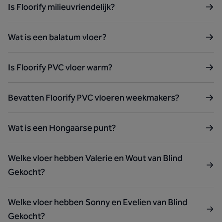
Is Floorify milieuvriendelijk?
Wat is een balatum vloer?
Is Floorify PVC vloer warm?
Bevatten Floorify PVC vloeren weekmakers?
Wat is een Hongaarse punt?
Welke vloer hebben Valerie en Wout van Blind
Gekocht?
Welke vloer hebben Sonny en Evelien van Blind
Gekocht?