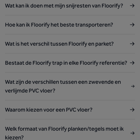
Wat kan ik doen met mijn snijresten van Floorify?
Hoe kan ik Floorify het beste transporteren?
Wat is het verschil tussen Floorify en parket?
Bestaat de Floorify trap in elke Floorify referentie?
Wat zijn de verschillen tussen een zwevende en
verlijmde PVC vloer?
Waarom kiezen voor een PVC vloer?
Welk formaat van Floorify planken/tegels moet ik
kiezen?