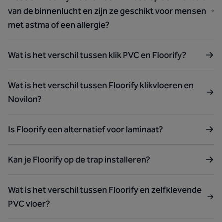
van de binnenlucht en zijn ze geschikt voor mensen
met astma of een allergie?
Wat is het verschil tussen klik PVC en Floorify?
Wat is het verschil tussen Floorify klikvloeren en
Novilon?
Is Floorify een alternatief voor laminaat?
Kan je Floorify op de trap installeren?
Wat is het verschil tussen Floorify en zelfklevende
PVC vloer?