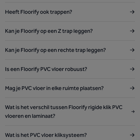
Heeft Floorify ook trappen?
Kan je Floorify op een Z trap leggen?
Kan je Floorify op een rechte trap leggen?
Is een Floorify PVC vloer robuust?
Mag je PVC vloer in elke ruimte plaatsen?
Wat is het verschil tussen Floorify rigide klik PVC
vloeren en laminaat?
Wat is het PVC vloer kliksysteem?