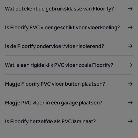
Wat betekent de gebruiksklasse van Floorify?
Is Floorify PVC vloer geschikt voor vloerkoeling?
Is de Floorify ondervloer/vloer isolerend?
Wat is een rigide klik PVC vloer zoals Floorify?
Mag je Floorify PVC vloer buiten plaatsen?
Mag je PVC vloer in een garage plaatsen?
Is Floorify hetzelfde als PVC laminaat?