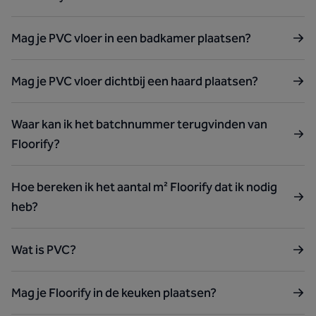
Mag je PVC vloer in een badkamer plaatsen?
Mag je PVC vloer dichtbij een haard plaatsen?
Waar kan ik het batchnummer terugvinden van
Floorify?
Hoe bereken ik het aantal m² Floorify dat ik nodig
heb?
Wat is PVC?
Mag je Floorify in de keuken plaatsen?