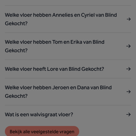
Welke vloer hebben Annelies en Cyriel van Blind
Gekocht?
Welke vloer hebben Tom en Erika van Blind
Gekocht?
Welke vloer heeft Lore van Blind Gekocht?
Welke vloer hebben Jeroen en Dana van Blind
Gekocht?
Wat is een walvisgraat vloer?
Bekijk alle veelgestelde vragen