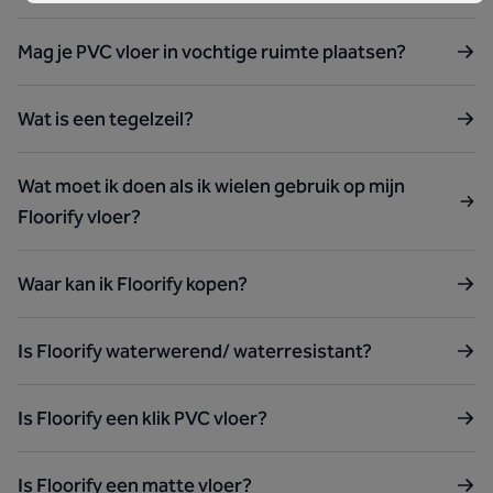
Mag je PVC vloer in vochtige ruimte plaatsen?
Wat is een tegelzeil?
Wat moet ik doen als ik wielen gebruik op mijn
Floorify vloer?
Waar kan ik Floorify kopen?
Is Floorify waterwerend/ waterresistant?
Is Floorify een klik PVC vloer?
Is Floorify een matte vloer?