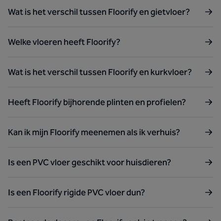
Wat is het verschil tussen Floorify en gietvloer?
Welke vloeren heeft Floorify?
Wat is het verschil tussen Floorify en kurkvloer?
Heeft Floorify bijhorende plinten en profielen?
Kan ik mijn Floorify meenemen als ik verhuis?
Is een PVC vloer geschikt voor huisdieren?
Is een Floorify rigide PVC vloer dun?